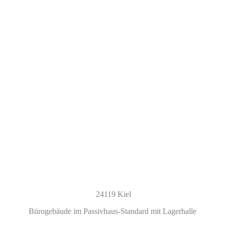
24119 Kiel
Bürogebäude im Passivhaus-Standard mit Lagerhalle