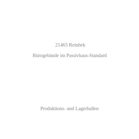
21465 Reinbek
Bürogebäude im Passivhaus-Standard
Produktions- und Lagerhallen