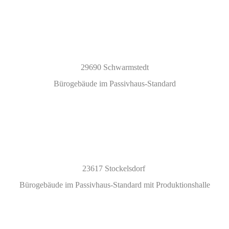
29690 Schwarmstedt
Bürogebäude im Passivhaus-Standard
23617 Stockelsdorf
Bürogebäude im Passivhaus-Standard mit Produktionshalle