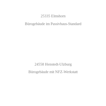
25335 Elmshorn
Bürogebäude im Passivhaus-Standard
24558 Henstedt-Ulzburg
Bürogebäude mit NFZ-Werkstatt