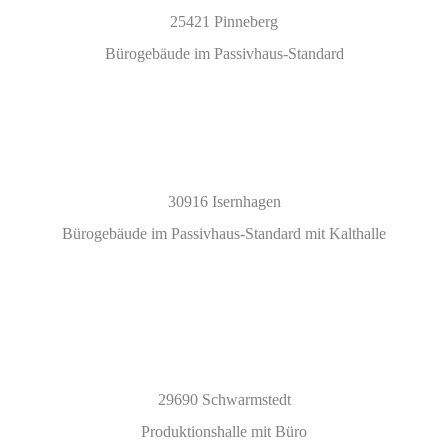
25421 Pinneberg
Bürogebäude im Passivhaus-Standard
30916 Isernhagen
Bürogebäude im Passivhaus-Standard mit Kalthalle
29690 Schwarmstedt
Produktionshalle mit Büro