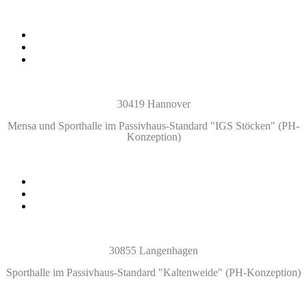
30419 Hannover
Mensa und Sporthalle im Passivhaus-Standard "IGS Stöcken"
(PH-
Konzeption)
30855 Langenhagen
Sporthalle im Passivhaus-Standard "Kaltenweide"
(PH-Konzeption)