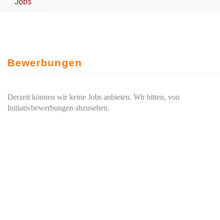
Jobs
Bewerbungen
Derzeit können wir keine Jobs anbieten. Wir bitten, von
Initiativbewerbungen abzusehen.